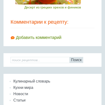
Десерт из грецких орехов и фиников
Комментарии к рецепту:
Добавить комментарий
Поиск
Кулинарный словарь
Кухни мира
Новости
Статьи