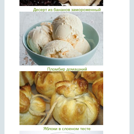
Десерт из бананов замороженный
Пломбир домашний
Яблоки в слоеном тесте