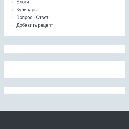
Блоги
Кулинары
Вопрос - Ответ
Добавить рецепт