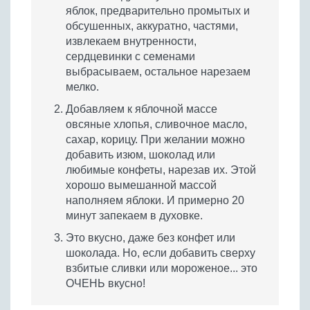
яблок, предварительно промытых и
обсушенных, аккуратно, частями,
извлекаем внутренности,
сердцевинки с семенами
выбрасываем, остальное нарезаем
мелко.
Добавляем к яблочной массе
овсяные хлопья, сливочное масло,
сахар, корицу. При желании можно
добавить изюм, шоколад или
любимые конфеты, нарезав их. Этой
хорошо вымешанной массой
наполняем яблоки. И примерно 20
минут запекаем в духовке.
Это вкусно, даже без конфет или
шоколада. Но, если добавить сверху
взбитые сливки или мороженое... это
ОЧЕНЬ вкусно!