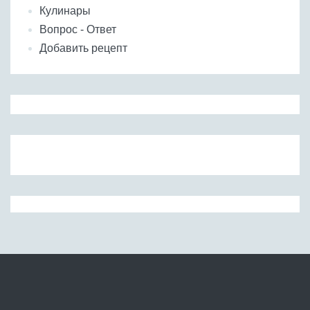
Кулинары
Вопрос - Ответ
Добавить рецепт