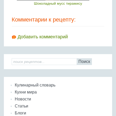
Шоколадный мусс тирамису
Комментарии к рецепту:
Добавить комментарий
Поиск
Кулинарный словарь
Кухни мира
Новости
Статьи
Блоги