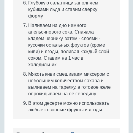
Глубокую салатницу заполняем
кубиками льда и ставим сверху
форму.
Наливаем на дно немного
апельсинового сока. Сначала
кладем чернику, затем - слоями -
кусочки остальных фруктов (кроме
киви) и ягоды, поливая каждый слой
соком. Ставим на 1 час в
холодильник.
Мякоть киви смешиваем миксером с
небольшим количеством сахара и
выливаем на тарелку, а готовое желе
опрокидываем на ее середину.
В этом десерте можно использовать
любые сезонные фрукты и ягоды.