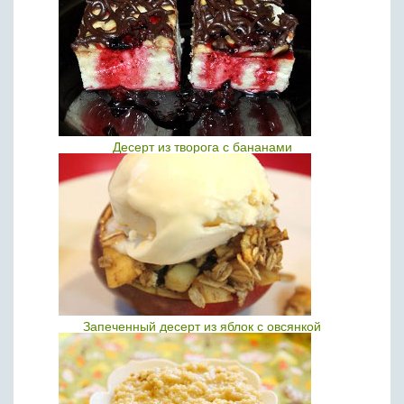
Десерт из творога с бананами
Запеченный десерт из яблок с овсянкой