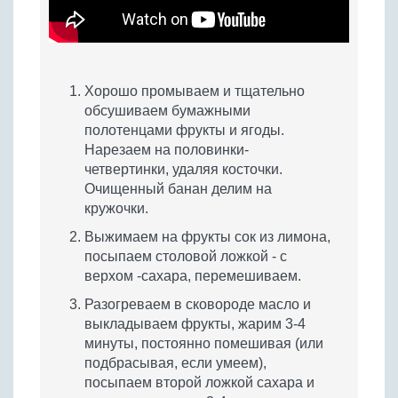
Хорошо промываем и тщательно
обсушиваем бумажными
полотенцами фрукты и ягоды.
Нарезаем на половинки-
четвертинки, удаляя косточки.
Очищенный банан делим на
кружочки.
Выжимаем на фрукты сок из лимона,
посыпаем столовой ложкой - с
верхом -сахара, перемешиваем.
Разогреваем в сковороде масло и
выкладываем фрукты, жарим 3-4
минуты, постоянно помешивая (или
подбрасывая, если умеем),
посыпаем второй ложкой сахара и