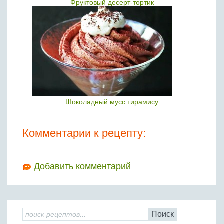
Фруктовый десерт-тортик
Шоколадный мусс тирамису
Комментарии к рецепту:
Добавить комментарий
Поиск