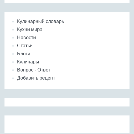
Кулинарный словарь
Кухни мира
Новости
Статьи
Блоги
Кулинары
Вопрос - Ответ
Добавить рецепт