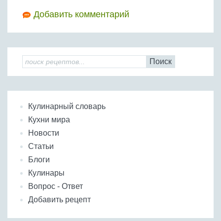
Добавить комментарий
Поиск
Кулинарный словарь
Кухни мира
Новости
Статьи
Блоги
Кулинары
Вопрос - Ответ
Добавить рецепт