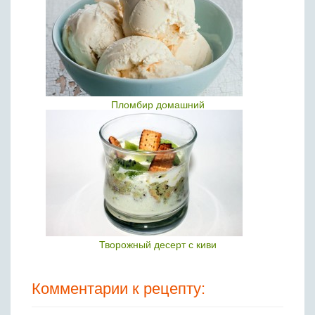
Пломбир домашний
Творожный десерт с киви
Комментарии к рецепту: