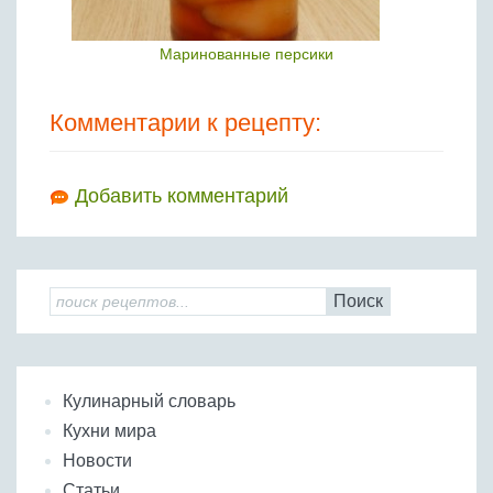
Маринованные персики
Комментарии к рецепту:
Добавить комментарий
Поиск
Кулинарный словарь
Кухни мира
Новости
Статьи