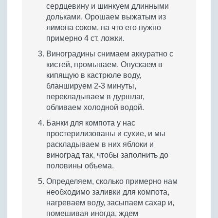
сердцевину и шинкуем длинными
дольками. Орошаем выжатым из
лимона соком, на что его нужно
примерно 4 ст. ложки.
Виноградины снимаем аккуратно с
кистей, промываем. Опускаем в
кипящую в кастрюле воду,
бланшируем 2-3 минуты,
перекладываем в дуршлаг,
обливаем холодной водой.
Банки для компота у нас
простерилизованы и сухие, и мы
раскладываем в них яблоки и
виноград так, чтобы заполнить до
половины объема.
Определяем, сколько примерно нам
необходимо заливки для компота,
нагреваем воду, засыпаем сахар и,
помешивая иногда, ждем