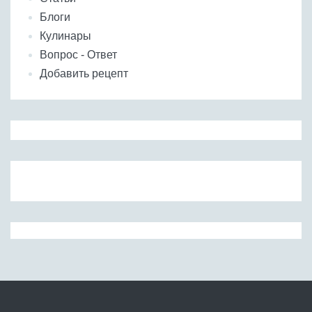
Блоги
Кулинары
Вопрос - Ответ
Добавить рецепт