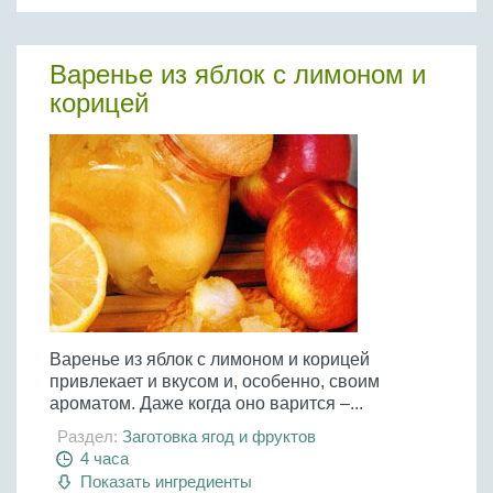
Варенье из яблок с лимоном и
корицей
Варенье из яблок с лимоном и корицей
привлекает и вкусом и, особенно, своим
ароматом. Даже когда оно варится –...
Раздел:
Заготовка ягод и фруктов
4 часа
Показать ингредиенты