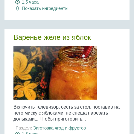
1,5 часа
Показать ингредиенты
Варенье-желе из яблок
Включить телевизор, сесть за стол, поставив на
него миску с яблоками, не спеша нарезать
дольками... Чтобы приготовить...
Раздел:
Заготовка ягод и фруктов
1,5 часа