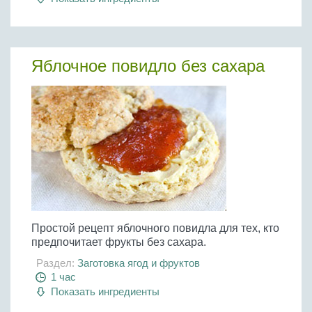
Яблочное повидло без сахара
Простой рецепт яблочного повидла для тех, кто
предпочитает фрукты без сахара.
Раздел:
Заготовка ягод и фруктов
1 час
Показать ингредиенты