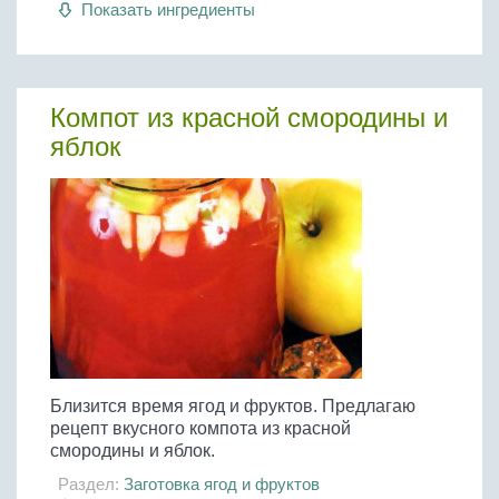
Показать ингредиенты
Компот из красной смородины и
яблок
Близится время ягод и фруктов. Предлагаю
рецепт вкусного компота из красной
смородины и яблок.
Раздел:
Заготовка ягод и фруктов