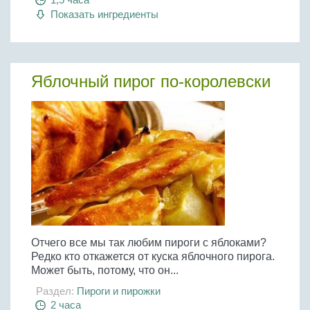
Показать ингредиенты
Яблочный пирог по-королевски
Отчего все мы так любим пироги с яблоками?
Редко кто откажется от куска яблочного пирога.
Может быть, потому, что он...
Раздел:
Пироги и пирожки
2 часа