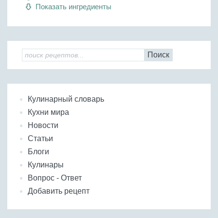
Показать ингредиенты
Поиск
Кулинарный словарь
Кухни мира
Новости
Статьи
Блоги
Кулинары
Вопрос - Ответ
Добавить рецепт