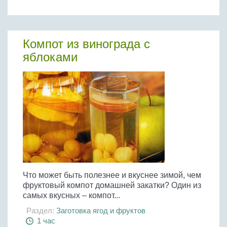
Компот из винограда с
яблоками
Что может быть полезнее и вкуснее зимой, чем
фруктовый компот домашней закатки? Один из
самых вкусных – компот...
Раздел:
Заготовка ягод и фруктов
1 час