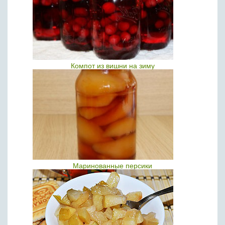
Компот из вишни на зиму
Маринованные персики