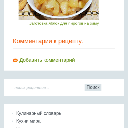
Заготовка яблок для пирогов на зиму
Комментарии к рецепту:
Добавить комментарий
Поиск
Кулинарный словарь
Кухни мира