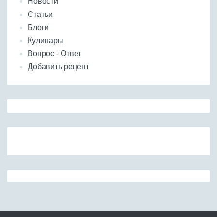
Новости
Статьи
Блоги
Кулинары
Вопрос - Ответ
Добавить рецепт