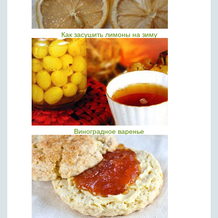
Как засушить лимоны на зиму
Виноградное варенье