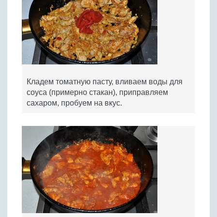
Кладем томатную пасту, вливаем воды для
соуса (примерно стакан), приправляем
сахаром, пробуем на вкус.