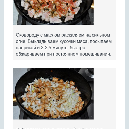
Сковороду с маслом раскаляем на сильном
огне. Выкладываем кусочки мяса, посыпаем
паприкой и 2-2,5 минуты быстро
обжариваем при постоянном помешивании.