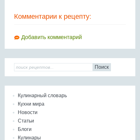
Комментарии к рецепту:
Добавить комментарий
Поиск
Кулинарный словарь
Кухни мира
Новости
Статьи
Блоги
Кулинары