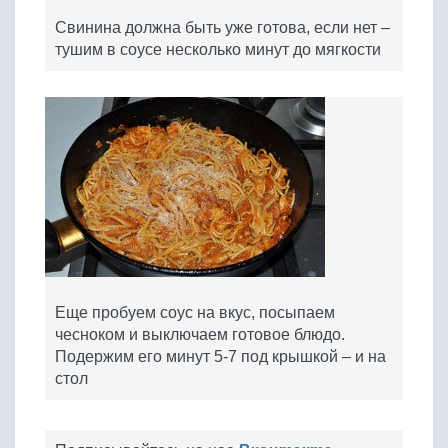
Свинина должна быть уже готова, если нет –
тушим в соусе несколько минут до мягкости
Еще пробуем соус на вкус, посыпаем
чесноком и выключаем готовое блюдо.
Подержим его минут 5-7 под крышкой – и на
стол