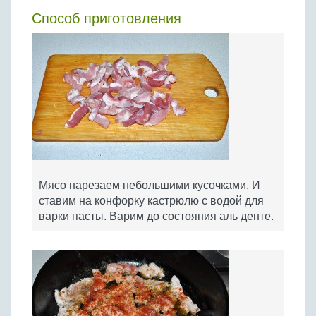
Способ приготовления
Мясо нарезаем небольшими кусочками. И
ставим на конфорку кастрюлю с водой для
варки пасты. Варим до состояния аль денте.