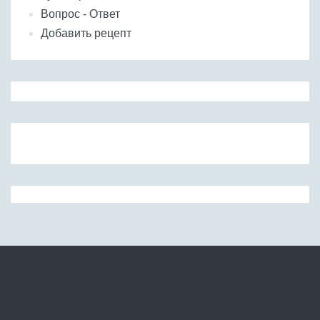
Вопрос - Ответ
Добавить рецепт