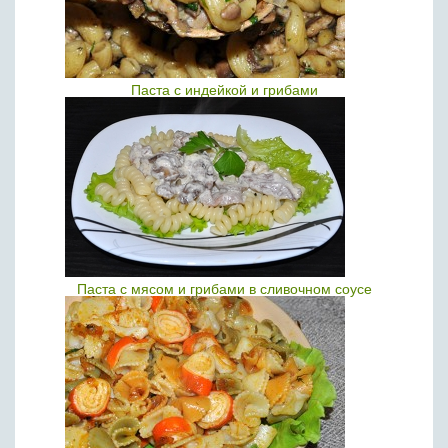
Паста с индейкой и грибами
Паста с мясом и грибами в сливочном соусе