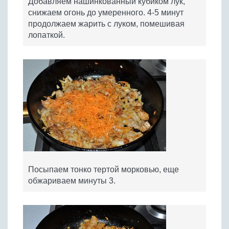
Добавляем нашинкованный кубиком лук,
снижаем огонь до умеренного. 4-5 минут
продолжаем жарить с луком, помешивая
лопаткой.
Посыпаем тонко тертой морковью, еще
обжариваем минуты 3.