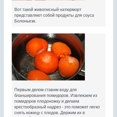
Вот такой живописный натюрморт
представляют собой продукты для соуса
Болоньезе.
Первым делом ставим воду для
бланширования помидоров. Извлекаем из
помидоров плодоножку и делаем
крестообразный надрез - это поможет легко
снять кожицу с плодов. Держим их в