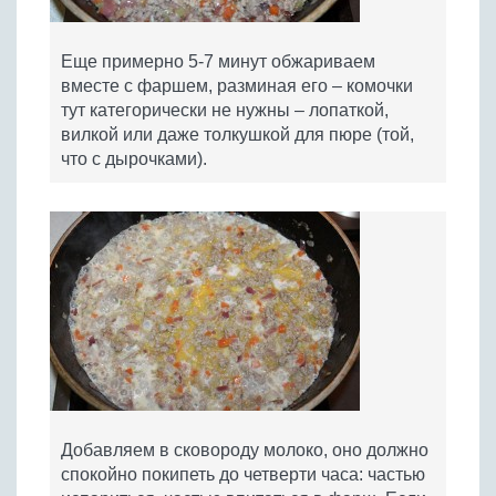
Еще примерно 5-7 минут обжариваем
вместе с фаршем, разминая его – комочки
тут категорически не нужны – лопаткой,
вилкой или даже толкушкой для пюре (той,
что с дырочками).
Добавляем в сковороду молоко, оно должно
спокойно покипеть до четверти часа: частью