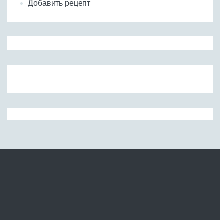
Добавить рецепт