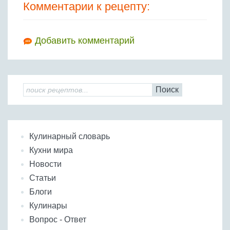
Комментарии к рецепту:
Добавить комментарий
Поиск
Кулинарный словарь
Кухни мира
Новости
Статьи
Блоги
Кулинары
Вопрос - Ответ