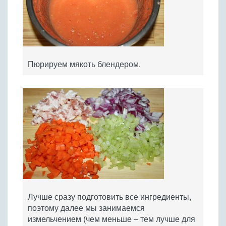
Пюрируем мякоть блендером.
Лучше сразу подготовить все ингредиенты,
поэтому далее мы занимаемся
измельчением (чем меньше – тем лучше для