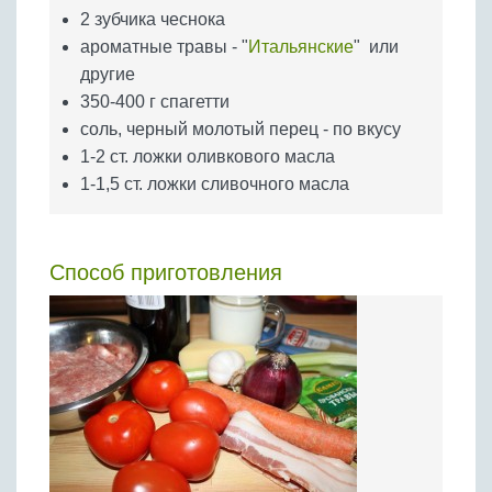
2 зубчика чеснока
ароматные травы - "
Итальянские
" или
другие
350-400 г спагетти
соль, черный молотый перец - по вкусу
1-2 ст. ложки оливкового масла
1-1,5 ст. ложки сливочного масла
Способ приготовления