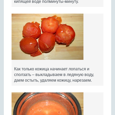
кипящей воде полминуты-минуту.
Как только кожица начинает лопаться и
сползать – выкладываем в ледяную воду,
даем остыть, удаляем кожицу, нарезаем.