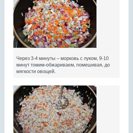
Через 3-4 минуты – морковь с луком, 9-10
минут томим-обжариваем, помешивая, до
мягкости овощей.