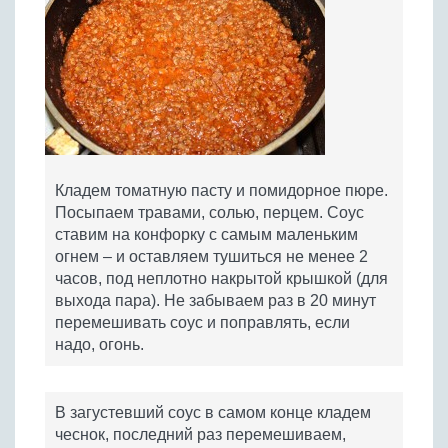
Кладем томатную пасту и помидорное пюре.
Посыпаем травами, солью, перцем. Соус
ставим на конфорку с самым маленьким
огнем – и оставляем тушиться не менее 2
часов, под неплотно накрытой крышкой (для
выхода пара). Не забываем раз в 20 минут
перемешивать соус и поправлять, если
надо, огонь.
В загустевший соус в самом конце кладем
чеснок, последний раз перемешиваем,