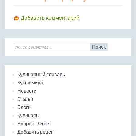
Добавить комментарий
Поиск
Кулинарный словарь
Кухни мира
Новости
Статьи
Блоги
Кулинары
Вопрос - Ответ
Добавить рецепт