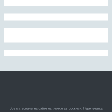
Все материалы на сайте являются авторскими. Перепечатка