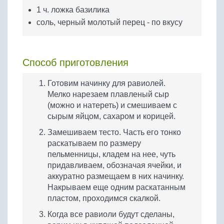
1 ч. ложка базилика
соль, черный молотый перец - по вкусу
Способ приготовления
Готовим начинку для равиолей.
Мелко нарезаем плавленый сыр
(можно и натереть) и смешиваем с
сырым яйцом, сахаром и корицей.
Замешиваем тесто. Часть его тонко
раскатываем по размеру
пельменницы, кладем на нее, чуть
придавливаем, обозначая ячейки, и
аккуратно размещаем в них начинку.
Накрываем еще одним раскатанным
пластом, проходимся скалкой.
Когда все равиоли будут сделаны,