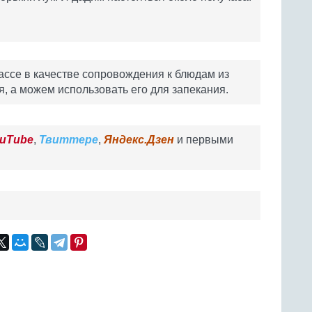
ссе в качестве сопровождения к блюдам из
, а можем использовать его для запекания.
uTube
,
Твиттере
,
Яндекс.Дзен
и первыми