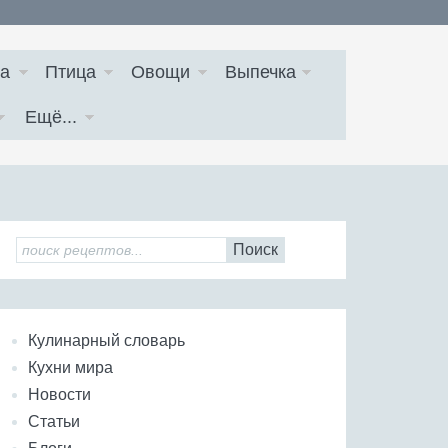
а
Птица
Овощи
Выпечка
Ещё...
Поиск
Кулинарный словарь
Кухни мира
Новости
Статьи