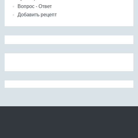
Вопрос - Ответ
Добавить рецепт