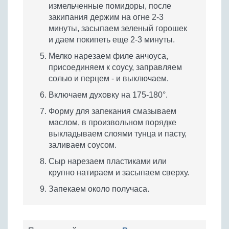
измельченные помидоры, после
закипания держим на огне 2-3
минуты, засыпаем зеленый горошек
и даем покипеть еще 2-3 минуты.
Мелко нарезаем филе анчоуса,
присоединяем к соусу, заправляем
солью и перцем - и выключаем.
Включаем духовку на 175-180°.
Форму для запекания смазываем
маслом, в произвольном порядке
выкладываем слоями тунца и пасту,
заливаем соусом.
Сыр нарезаем пластиками или
крупно натираем и засыпаем сверху.
Запекаем около получаса.