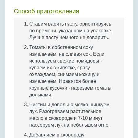
Способ приготовления
Ставим варить пасту, ориентируясь
по времени, указанном на упаковке.
Лучше пасту немного не доварить.
Томаты в собственном соку
измельчаем, не сливая сок. Если
используем свежие помидоры -
купаем их в кипятке, сразу
охлаждаем, снимаем кожицу и
измельчаем. Нравятся более
крупные кусочки - нарезаем томаты
дольками.
Чистим и довольно мелко шинкуем
лук. Разогреваем растительное
масло в сковороде и 7-10 минут
пассеруем лук на небольшом огне.
Добавляем в сковороду