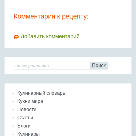
Комментарии к рецепту:
Добавить комментарий
Поиск
Кулинарный словарь
Кухни мира
Новости
Статьи
Блоги
Кулинары