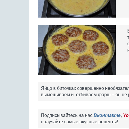
Яйцо в биточках совершенно необязател
вымешиваем и отбиваем фарш – он не р
Подписывайтесь на нас
Вконтакте
,
Yo
получайте самые вкусные рецепты!