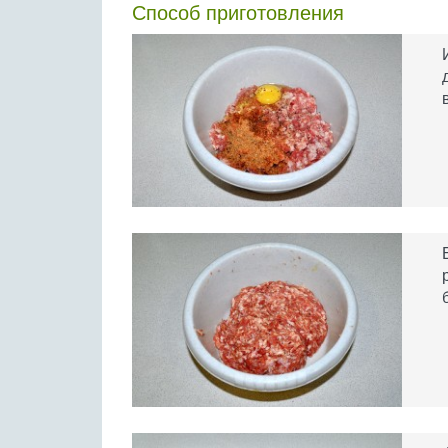
Способ приготовления