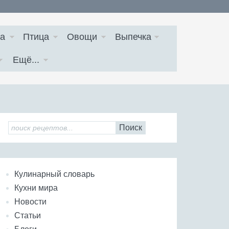
а
Птица
Овощи
Выпечка
Ещё...
Поиск
Кулинарный словарь
Кухни мира
Новости
Статьи