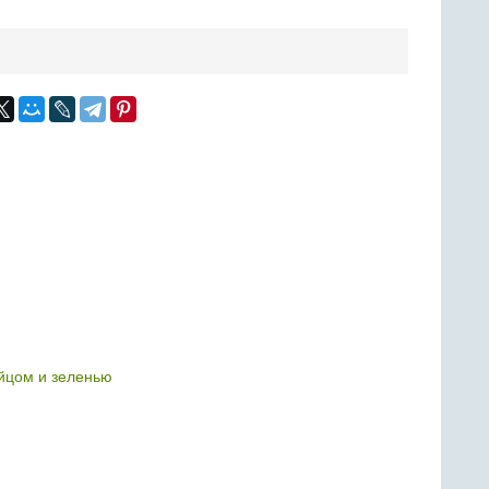
яйцом и зеленью