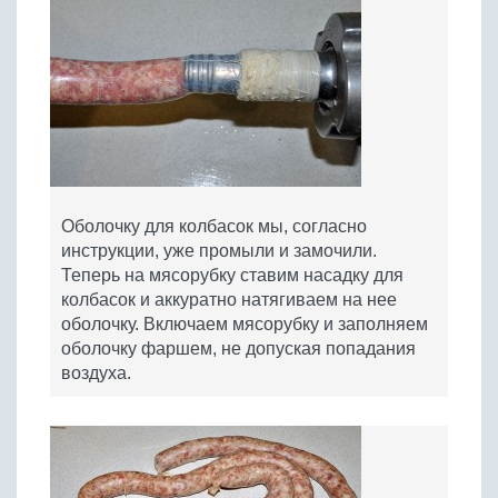
Оболочку для колбасок мы, согласно
инструкции, уже промыли и замочили.
Теперь на мясорубку ставим насадку для
колбасок и аккуратно натягиваем на нее
оболочку. Включаем мясорубку и заполняем
оболочку фаршем, не допуская попадания
воздуха.