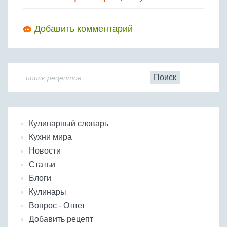
Добавить комментарий
Поиск
Кулинарный словарь
Кухни мира
Новости
Статьи
Блоги
Кулинары
Вопрос - Ответ
Добавить рецепт