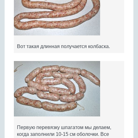
Вот такая длинная получается колбаска.
Первую перевязку шпагатом мы делаем,
когда заполнили 10-15 см оболочки. Все