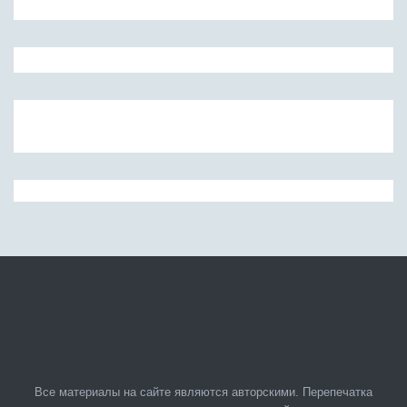
Все материалы на сайте являются авторскими. Перепечатка