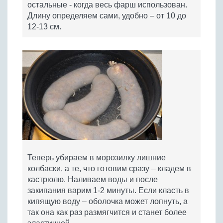
остальные - когда весь фарш использован.
Длину определяем сами, удобно – от 10 до
12-13 см.
Теперь убираем в морозилку лишние
колбаски, а те, что готовим сразу – кладем в
кастрюлю. Наливаем воды и после
закипания варим 1-2 минуты. Если класть в
кипящую воду – оболочка может лопнуть, а
так она как раз размягчится и станет более