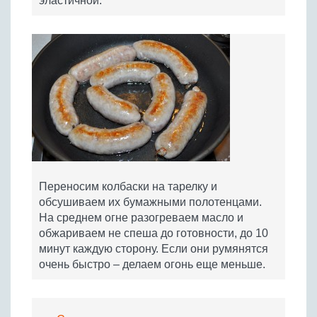
эластичной.
Переносим колбаски на тарелку и
обсушиваем их бумажными полотенцами.
На среднем огне разогреваем масло и
обжариваем не спеша до готовности, до 10
минут каждую сторону. Если они румянятся
очень быстро – делаем огонь еще меньше.