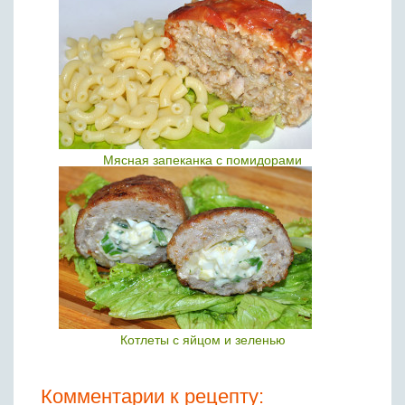
Мясная запеканка с помидорами
Котлеты с яйцом и зеленью
Комментарии к рецепту: