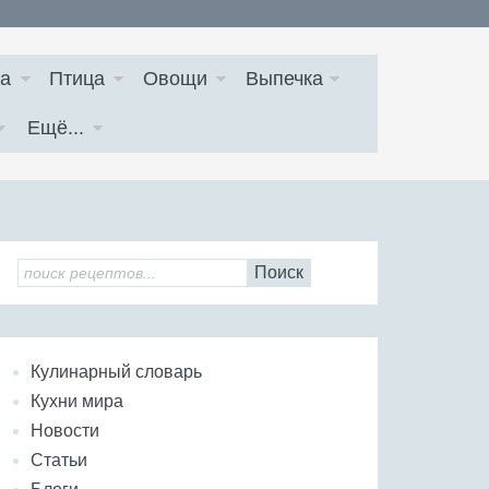
а
Птица
Овощи
Выпечка
Ещё...
Поиск
Кулинарный словарь
Кухни мира
Новости
Статьи