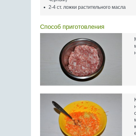
2-4 ст. ложки растительного масла
Способ приготовления