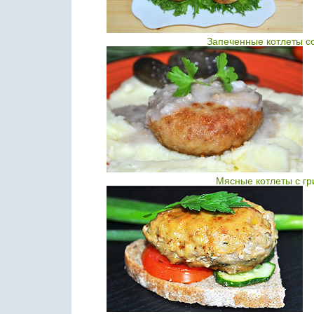
Запеченные котлеты с
Мясные котлеты с гр