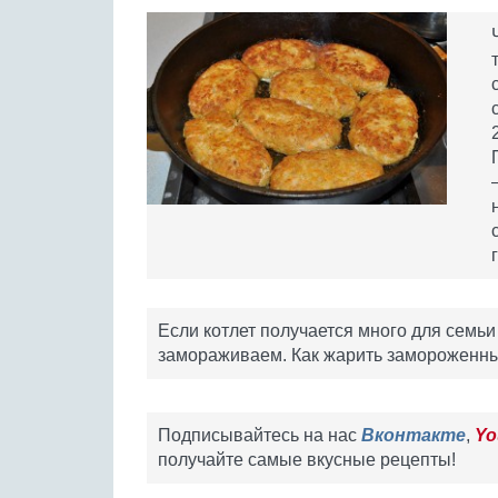
Если котлет получается много для семь
замораживаем. Как жарить замороженны
Подписывайтесь на нас
Вконтакте
,
Yo
получайте самые вкусные рецепты!