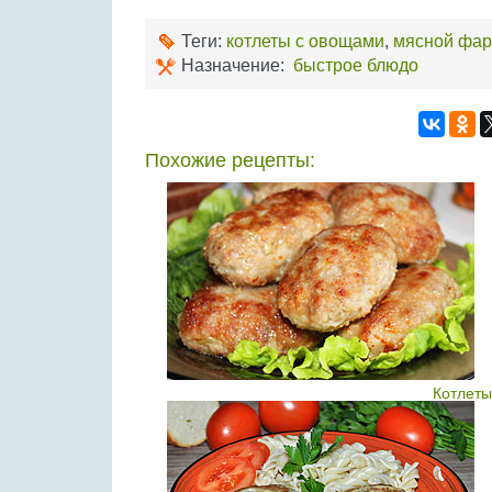
Теги:
котлеты с овощами
,
мясной фа
Назначение:
быстрое блюдо
Похожие рецепты:
Котлеты