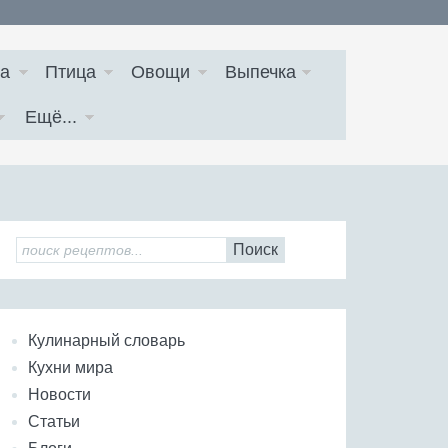
а
Птица
Овощи
Выпечка
Ещё...
Поиск
Кулинарный словарь
Кухни мира
Новости
Статьи