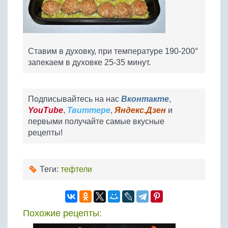
Ставим в духовку, при температуре 190-200°
запекаем в духовке 25-35 минут.
Подписывайтесь на нас
Вконтакте
,
YouTube
,
Твиттере
,
Яндекс.Дзен
и
первыми получайте самые вкусные
рецепты!
Теги:
тефтели
Похожие рецепты: