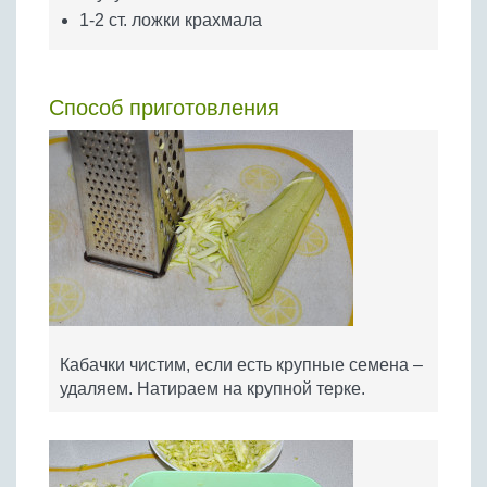
1-2 ст. ложки крахмала
Способ приготовления
Кабачки чистим, если есть крупные семена –
удаляем. Натираем на крупной терке.