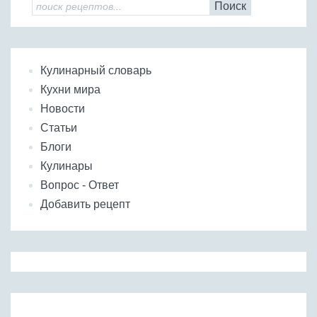
Поиск
Кулинарный словарь
Кухни мира
Новости
Статьи
Блоги
Кулинары
Вопрос - Ответ
Добавить рецепт