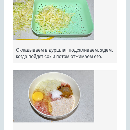
Складываем в дуршлаг, подсаливаем, ждем,
когда пойдет сок и потом отжимаем его.