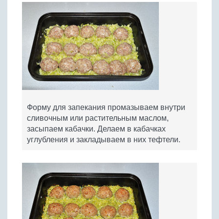
Форму для запекания промазываем внутри
сливочным или растительным маслом,
засыпаем кабачки. Делаем в кабачках
углубления и закладываем в них тефтели.