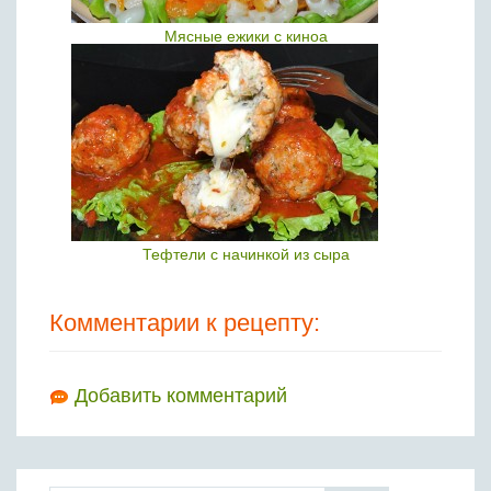
Мясные ежики с киноа
Тефтели с начинкой из сыра
Комментарии к рецепту:
Добавить комментарий