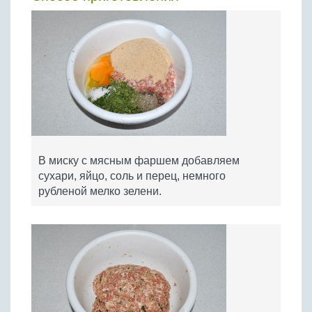
В миску с мясным фаршем добавляем
сухари, яйцо, соль и перец, немного
рубленой мелко зелени.