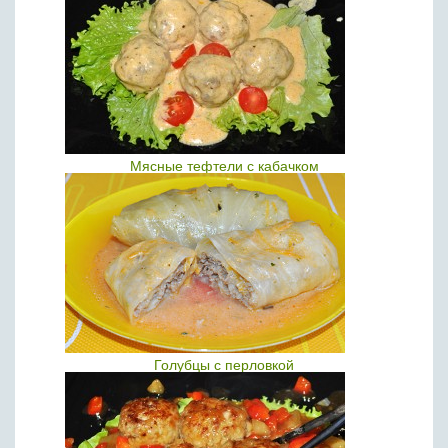
Мясные тефтели с кабачком
Голубцы с перловкой