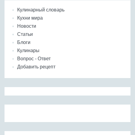
Кулинарный словарь
Кухни мира
Новости
Статьи
Блоги
Кулинары
Вопрос - Ответ
Добавить рецепт