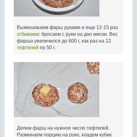
Вымешиваем фарш руками и еще 12-15 раз
отбиваем
: бросаем с руки на дно миски. Вес
фарша увеличился до 600 г, как раз на 12
тефтелей
по 50 г.
Делим фарш на нужное число тефтелей.
Разминаем порцию на руке, кладем кубик