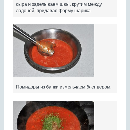
сыра и заделываем швы, крутим между
ладоней, придавая форму шарика.
Помидоры из банки измельчаем блендером.