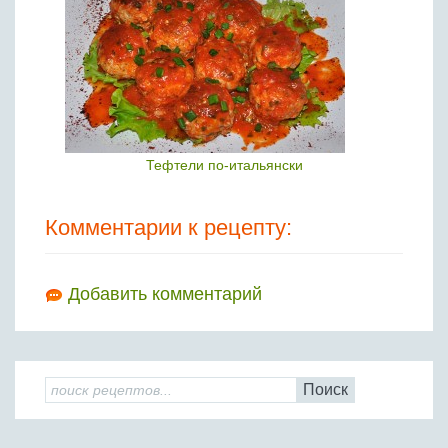
Тефтели по-итальянски
Комментарии к рецепту:
Добавить комментарий
Поиск