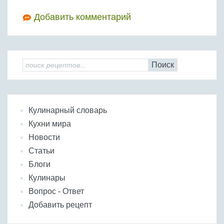
Добавить комментарий
Поиск
Кулинарный словарь
Кухни мира
Новости
Статьи
Блоги
Кулинары
Вопрос - Ответ
Добавить рецепт