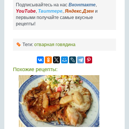
Подписывайтесь на нас
Вконтакте
,
YouTube
,
Твиттере
,
Яндекс.Дзен
и
первыми получайте самые вкусные
рецепты!
Теги:
отварная говядина
Похожие рецепты: