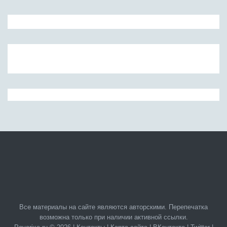
Все материалы на сайте являются авторскими. Перепечатка
возможна только при наличии активной ссылки.