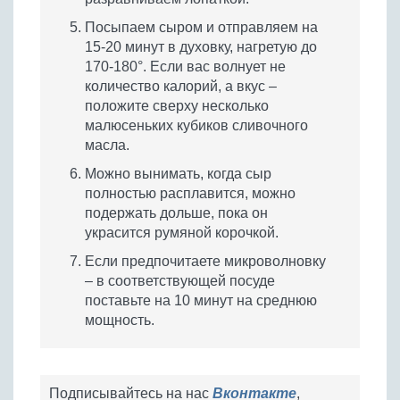
Посыпаем сыром и отправляем на
15-20 минут в духовку, нагретую до
170-180°. Если вас волнует не
количество калорий, а вкус –
положите сверху несколько
малюсеньких кубиков сливочного
масла.
Можно вынимать, когда сыр
полностью расплавится, можно
подержать дольше, пока он
украсится румяной корочкой.
Если предпочитаете микроволновку
– в соответствующей посуде
поставьте на 10 минут на среднюю
мощность.
Подписывайтесь на нас
Вконтакте
,