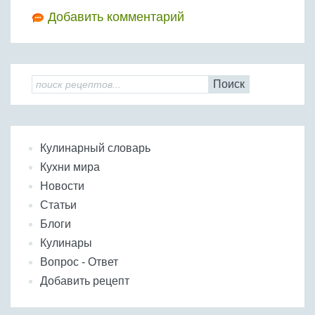
Добавить комментарий
Поиск
Кулинарный словарь
Кухни мира
Новости
Статьи
Блоги
Кулинары
Вопрос - Ответ
Добавить рецепт