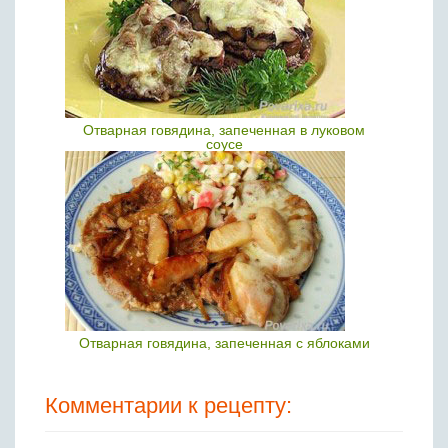
Отварная говядина, запеченная в луковом
соусе
Отварная говядина, запеченная с яблоками
Комментарии к рецепту: