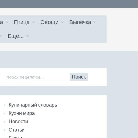
а
Птица
Овощи
Выпечка
Ещё...
Поиск
Кулинарный словарь
Кухни мира
Новости
Статьи