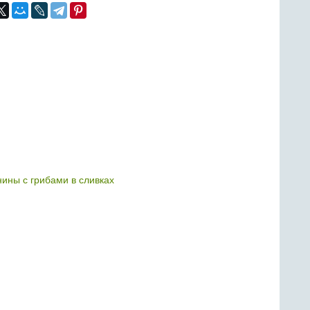
нины с грибами в сливках