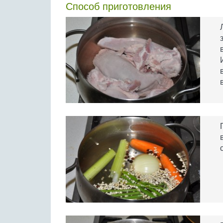
Способ приготовления