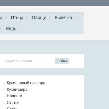
а
Птица
Овощи
Выпечка
Ещё...
Поиск
Кулинарный словарь
Кухни мира
Новости
Статьи