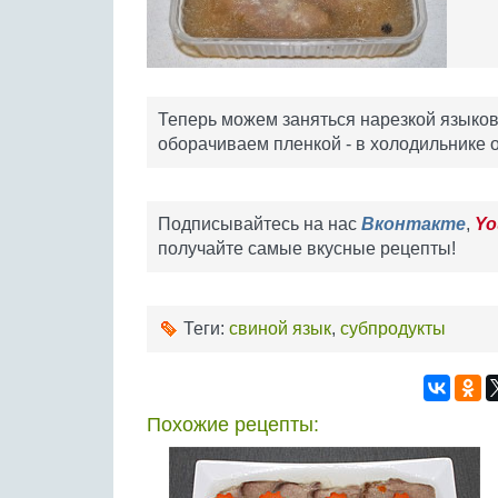
Теперь можем заняться нарезкой языков 
оборачиваем пленкой - в холодильнике о
Подписывайтесь на нас
Вконтакте
,
Yo
получайте самые вкусные рецепты!
Теги:
свиной язык
,
субпродукты
Похожие рецепты: