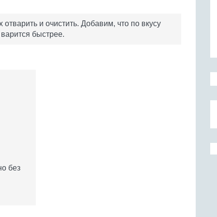
 отварить и очистить. Добавим, что по вкусу
 варится быстрее.
но без