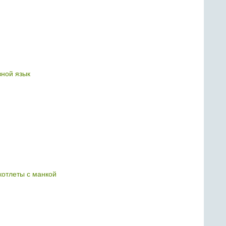
ной язык
отлеты с манкой