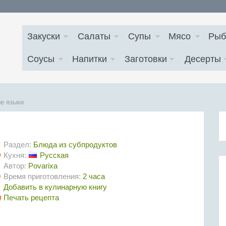
Закуски
Салаты
Супы
Мясо
Рыб
Соусы
Напитки
Заготовки
Десерты
е языки
Раздел:
Блюда из субпродуктов
Кухня:
Русская
Автор:
Povarixa
Время приготовления:
2 часа
Добавить в кулинарную книгу
Печать рецепта