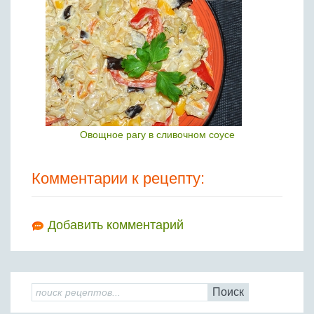
Овощное рагу в сливочном соусе
Комментарии к рецепту:
Добавить комментарий
Поиск