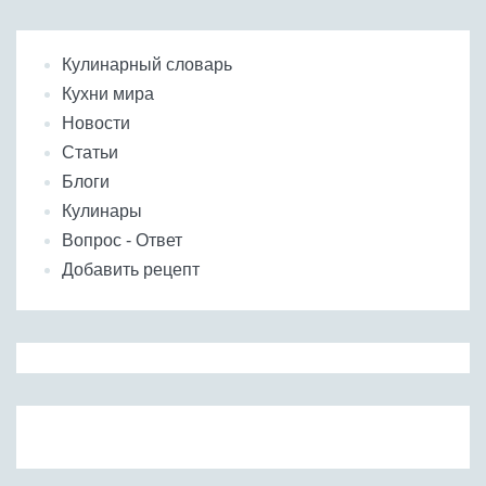
Кулинарный словарь
Кухни мира
Новости
Статьи
Блоги
Кулинары
Вопрос - Ответ
Добавить рецепт