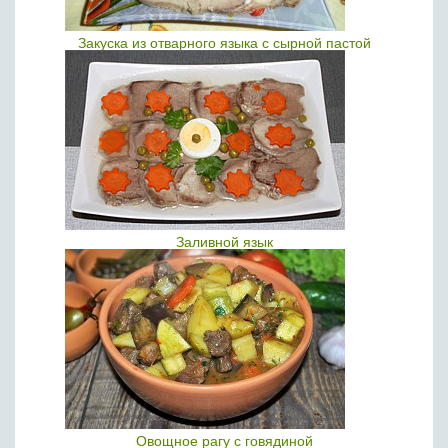
Закуска из отварного языка с сырной пастой
Заливной язык
Овощное рагу с говядиной