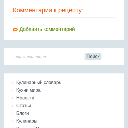
Комментарии к рецепту:
Добавить комментарий
Поиск
Кулинарный словарь
Кухни мира
Новости
Статьи
Блоги
Кулинары