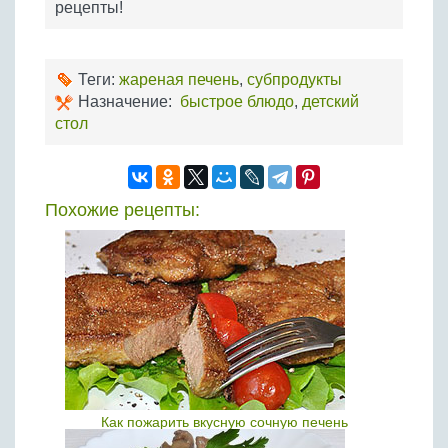
рецепты!
Теги:
жареная печень
,
субпродукты
Назначение:
быстрое блюдо
,
детский
стол
Похожие рецепты:
Как пожарить вкусную сочную печень