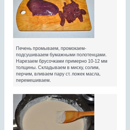
Печень промываем, промокаем-
подсушивааем бумажными полотенцами.
Нарезаем брусочками примерно 10-12 мм
толщины. Складываем в миску, солим,
перчим, вливаем пару ст. ложек масла,
перемешиваем.