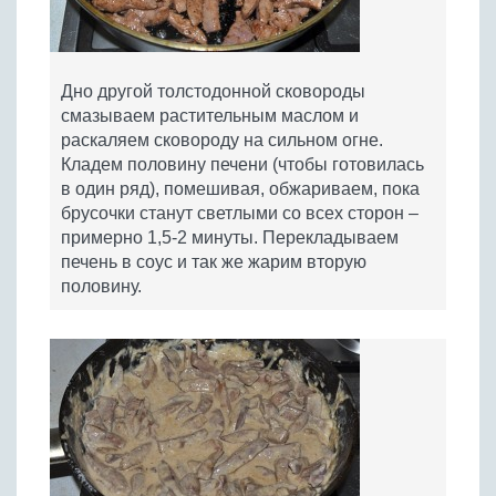
Дно другой толстодонной сковороды
смазываем растительным маслом и
раскаляем сковороду на сильном огне.
Кладем половину печени (чтобы готовилась
в один ряд), помешивая, обжариваем, пока
брусочки станут светлыми со всех сторон –
примерно 1,5-2 минуты. Перекладываем
печень в соус и так же жарим вторую
половину.