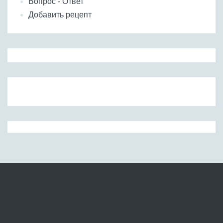
Вопрос - Ответ
Добавить рецепт