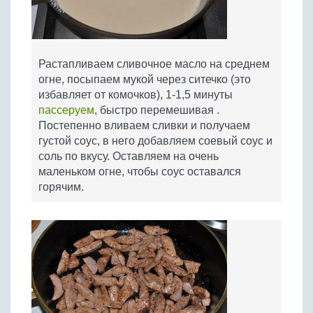
Растапливаем сливочное масло на среднем
огне, посыпаем мукой через ситечко (это
избавляет от комочков), 1-1,5 минуты
пассеруем
, быстро перемешивая .
Постепенно вливаем сливки и получаем
густой соус, в него добавляем соевый соус и
соль по вкусу. Оставляем на очень
маленьком огне, чтобы соус оставался
горячим.