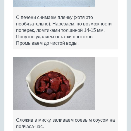
С печени снимаем пленку (хотя это
необязательно). Нарезаем, по возможности
поперек, ломтиками толщиной 14-15 мм.
Попутно удаляем остатки протоков.
Промываем до чистой воды.
Сложив в миску, заливаем соевым соусом на
полчаса-час.