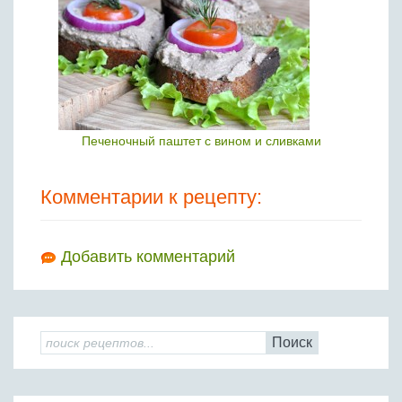
Печеночный паштет с вином и сливками
Комментарии к рецепту:
Добавить комментарий
Поиск