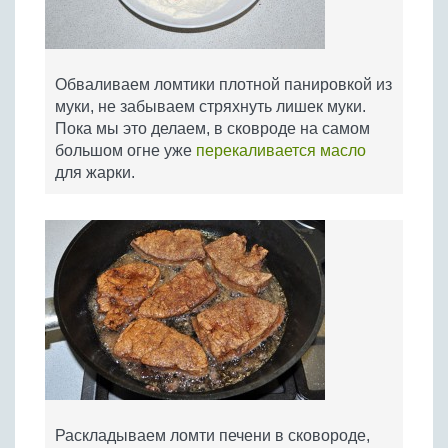
Обваливаем ломтики плотной панировкой из
муки, не забываем стряхнуть лишек муки.
Пока мы это делаем, в сковроде на самом
большом огне уже
перекаливается масло
для жарки.
Раскладываем ломти печени в сковороде,