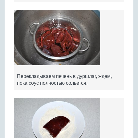
Перекладываем печень в дуршлаг, ждем,
пока соус полностью сольется.