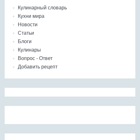
Кулинарный словарь
Кухни мира
Новости
Статьи
Блоги
Кулинары
Вопрос - Ответ
Добавить рецепт