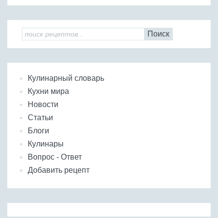
Поиск
Кулинарный словарь
Кухни мира
Новости
Статьи
Блоги
Кулинары
Вопрос - Ответ
Добавить рецепт