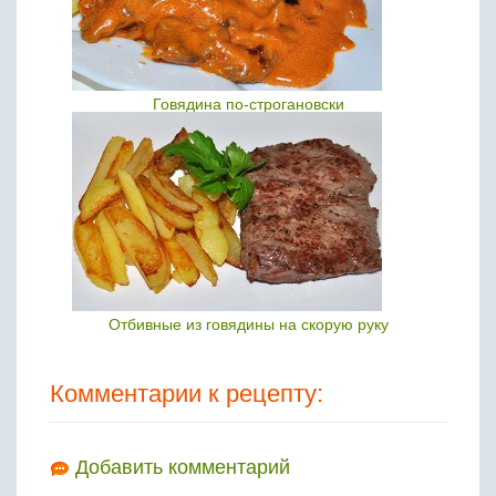
Говядина по-строгановски
Отбивные из говядины на скорую руку
Комментарии к рецепту:
Добавить комментарий