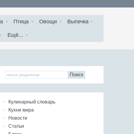
а
Птица
Овощи
Выпечка
Ещё...
Поиск
Кулинарный словарь
Кухни мира
Новости
Статьи