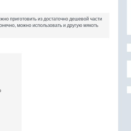
жно приготовить из достаточно дешевой части
онечно, можно использовать и другую мякоть
о