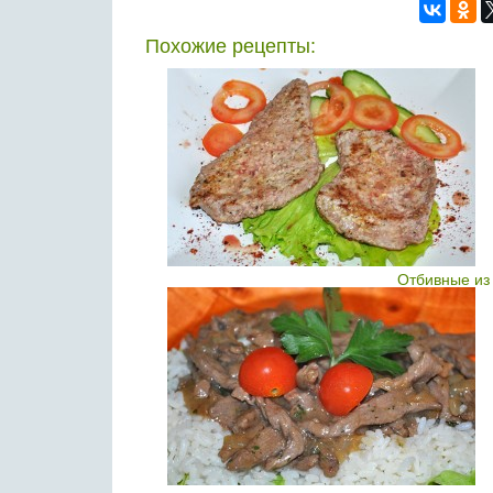
Похожие рецепты:
Отбивные из