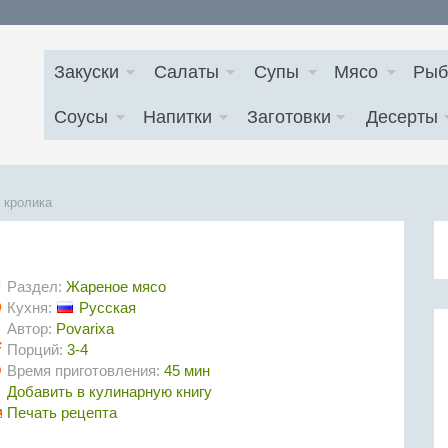
Закуски
Салаты
Супы
Мясо
Рыб
Соусы
Напитки
Заготовки
Десерты
 кролика
Раздел:
Жареное мясо
Кухня:
Русская
Автор:
Povarixa
Порций:
3-4
Время приготовления:
45 мин
Добавить в кулинарную книгу
Печать рецепта