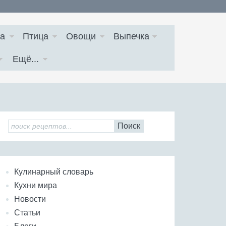
а
Птица
Овощи
Выпечка
Ещё...
Поиск
Кулинарный словарь
Кухни мира
Новости
Статьи