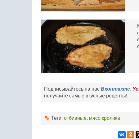
Подписывайтесь на нас
Вконтакте
,
Yo
получайте самые вкусные рецепты!
Теги:
отбивные
,
мясо кролика