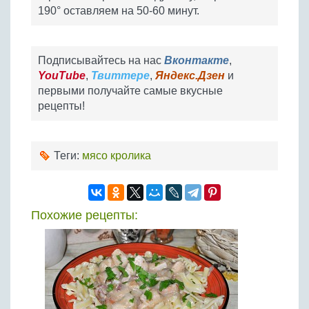
190° оставляем на 50-60 минут.
Подписывайтесь на нас
Вконтакте
,
YouTube
,
Твиттере
,
Яндекс.Дзен
и
первыми получайте самые вкусные
рецепты!
Теги:
мясо кролика
Похожие рецепты: