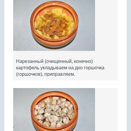
Нарезанный (очищенный, конечно)
картофель укладываем на дно горшочка
(горшочков), приправляем.