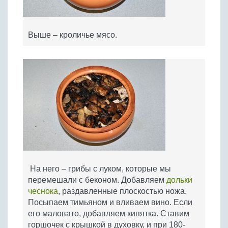
Выше – кроличье мясо.
На него – грибы с луком, которые мы
перемешали с беконом. Добавляем
дольки
чеснока
, раздавленные плоскостью ножа.
Посыпаем тимьяном и вливаем вино. Если
его маловато, добавляем кипятка. Ставим
горшочек с крышкой в духовку, и при 180-