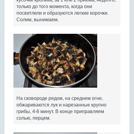
только до того момента, когда они
посветлели и образуются легкие корочки.
Солим, вынимаем.
На сковороде рядом, на среднем огне,
обжариваются лук и нарезанные крупно
грибы, 4-6 минут. В конце приправляем
солью, перцем.