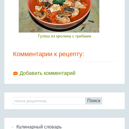
Гуляш из кролика с грибами
Комментарии к рецепту:
Добавить комментарий
Поиск
Кулинарный словарь