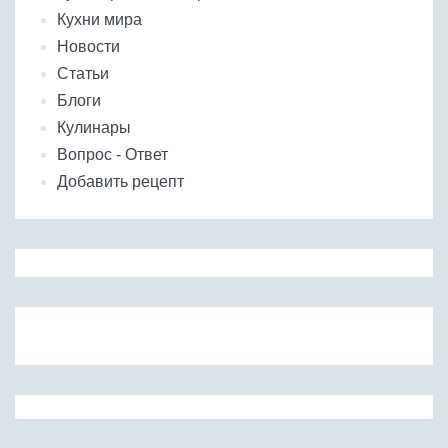
Кухни мира
Новости
Статьи
Блоги
Кулинары
Вопрос - Ответ
Добавить рецепт