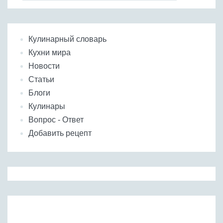
Кулинарный словарь
Кухни мира
Новости
Статьи
Блоги
Кулинары
Вопрос - Ответ
Добавить рецепт