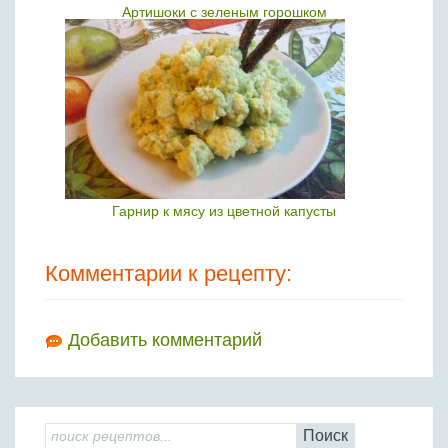
Артишоки с зеленым горошком
Гарнир к мясу из цветной капусты
Комментарии к рецепту:
Добавить комментарий
Поиск