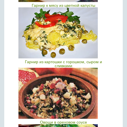
Гарнир к мясу из цветной капусты
Гарнир из картошки с горошком, сыром и
сливками
Овощи в ореховом соусе