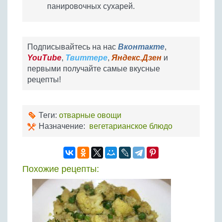
панировочных сухарей.
Подписывайтесь на нас
Вконтакте
,
YouTube
,
Твиттере
,
Яндекс.Дзен
и
первыми получайте самые вкусные
рецепты!
Теги:
отварные овощи
Назначение:
вегетарианское блюдо
Похожие рецепты: