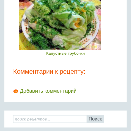
Капустные трубочки
Комментарии к рецепту:
Добавить комментарий
Поиск