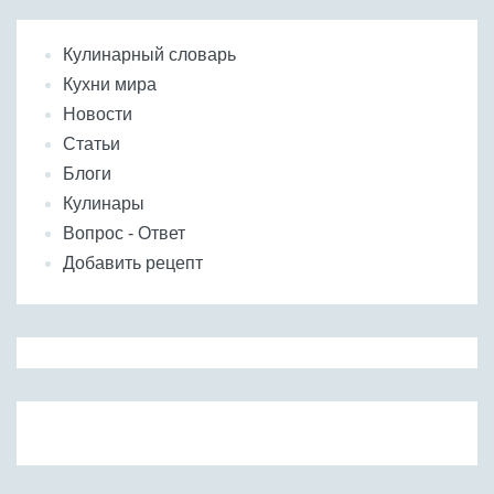
Кулинарный словарь
Кухни мира
Новости
Статьи
Блоги
Кулинары
Вопрос - Ответ
Добавить рецепт