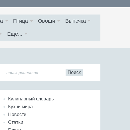
а
Птица
Овощи
Выпечка
Ещё...
Поиск
Кулинарный словарь
Кухни мира
Новости
Статьи