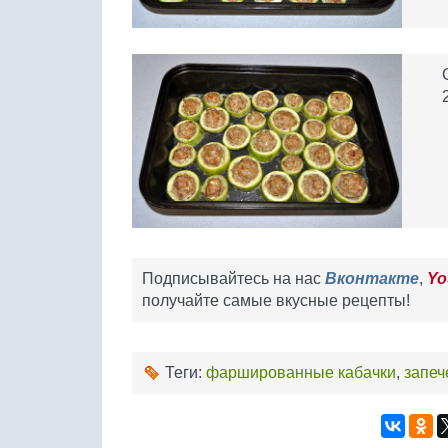
Подписывайтесь на нас
Вконтакте
,
Yo
получайте самые вкусные рецепты!
Теги:
фаршированные кабачки
,
запеч