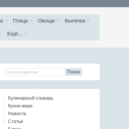
а
Птица
Овощи
Выпечка
Ещё...
Поиск
Кулинарный словарь
Кухни мира
Новости
Статьи