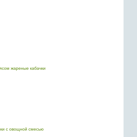
сом жареные кабачки
ки с овощной смесью