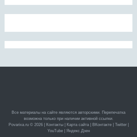
Все материалы на сайте являются авторскими. Перепечатка
возможна только при наличии активной ссылки.
Povarixa.ru © 2026 |
Контакты
|
Карта сайта
|
ВКонтакте
|
Twitter
|
YouTube
|
Яндекс.Дзен