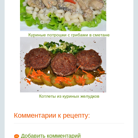
Куриные потрошки с грибами в сметане
Котлеты из куриных желудков
Комментарии к рецепту:
Добавить комментарий