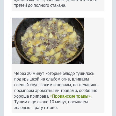
третей до полного стакана.
Через 20 минут, которые блюдо тушилось
под крышкой на слабом огне, вливаем
соевый соус, солим и перчим, по желанию –
посыпаем ароматными травами, особенно
хороша приправа
«Прованские травы»
.
Тушим еще около 10 минут, посыпаем
зеленью – рагу готово.