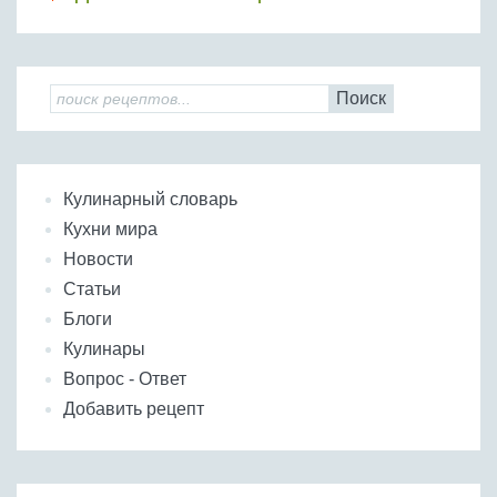
Поиск
Кулинарный словарь
Кухни мира
Новости
Статьи
Блоги
Кулинары
Вопрос - Ответ
Добавить рецепт