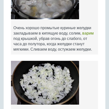
Очень хорошо промытые куриные желудки
закладываем в кипящую воду, солим,
варим
под крышкой, убрав огонь до слабого, от
часа до полутора, когда желудки станут
мягкими. Сливаем воду, остужаем желудки.