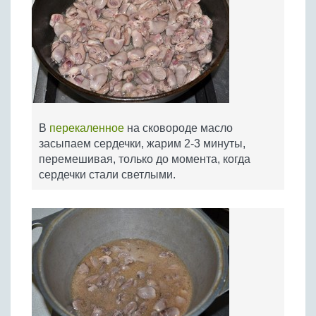
В
перекаленное
на сковороде масло
засыпаем сердечки, жарим 2-3 минуты,
перемешивая, только до момента, когда
сердечки стали светлыми.