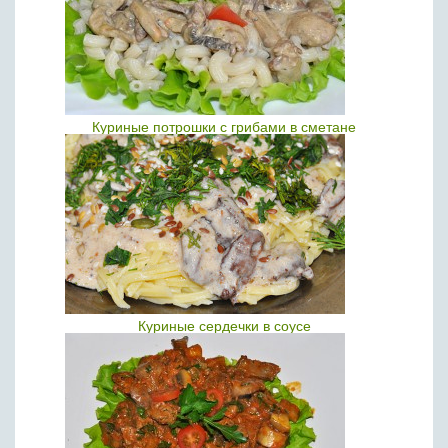
Куриные потрошки с грибами в сметане
Куриные сердечки в соусе