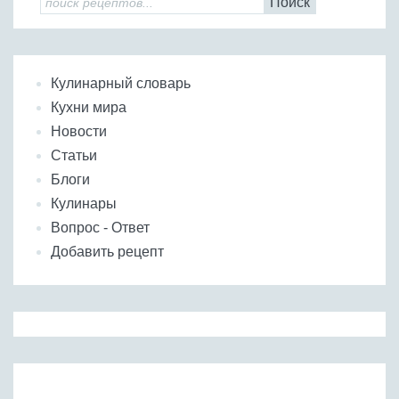
Поиск
Кулинарный словарь
Кухни мира
Новости
Статьи
Блоги
Кулинары
Вопрос - Ответ
Добавить рецепт