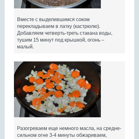
Вместе с выделившимся соком
перекладываем в латку (кастрюлю).
Добавляем четверть-треть стакана воды,
тушим 15 минут под крышкой, огонь –
малый.
Разогреваем еще немного масла, на средне-
сильном огне 3-4 минуты обжариваем,