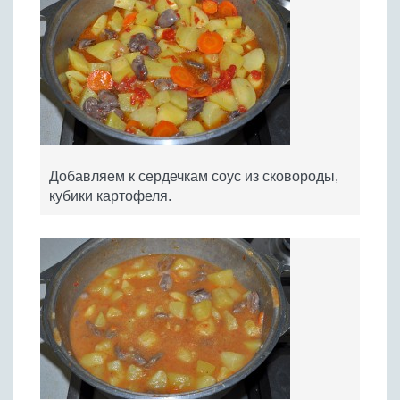
Добавляем к сердечкам соус из сковороды,
кубики картофеля.