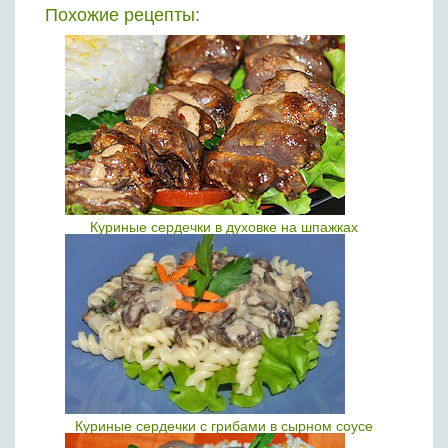
Похожие рецепты:
Куриные сердечки в духовке на шпажках
Куриные сердечки с грибами в сырном соусе