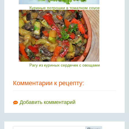
Куриные потрошки в томатном соусе
Рагу из куриных сердечек с овощами
Комментарии к рецепту:
Добавить комментарий