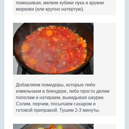
помешивая, мелкие кубики лука и кружки
моркови (или крупно натертую).
Добавляем помидоры, которые либо
измельчаем в блендере, либо просто делим
пополам и натираем, выкидывая шкурки.
Солим, перчим, посыпаем сахаром и
готовой приправой. Тушим 2-3 минуты.