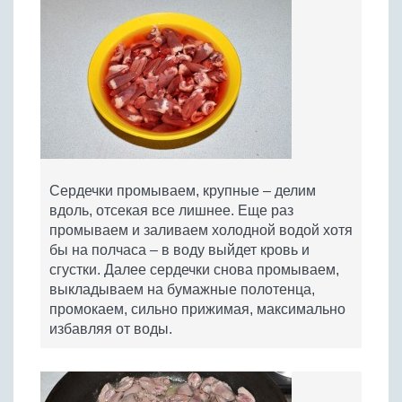
Сердечки промываем, крупные – делим
вдоль, отсекая все лишнее. Еще раз
промываем и заливаем холодной водой хотя
бы на полчаса – в воду выйдет кровь и
сгустки. Далее сердечки снова промываем,
выкладываем на бумажные полотенца,
промокаем, сильно прижимая, максимально
избавляя от воды.