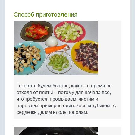
Способ приготовления
Готовить будем быстро, какое-то время не
отходя от плиты – потому для начала все,
что требуется, промываем, чистим и
нарезаем примерно одинаковым кубиком. А
сердечки делим вдоль пополам.