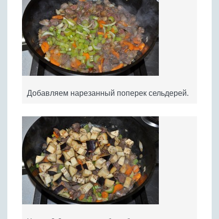
Добавляем нарезанный поперек сельдерей.