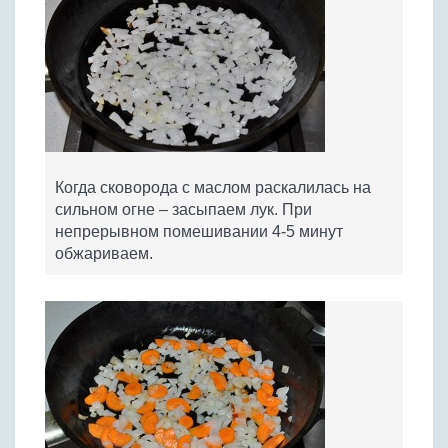
Когда сковорода с маслом раскалилась на
сильном огне – засыпаем лук. При
непрерывном помешивании 4-5 минут
обжариваем.