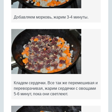
Добавляем морковь, жарим 3-4 минуты.
Кладем сердечки. Все так же перемешивая и
переворачивая, жарим сердечки с овощами
5-6 минут, пока они светлеют.