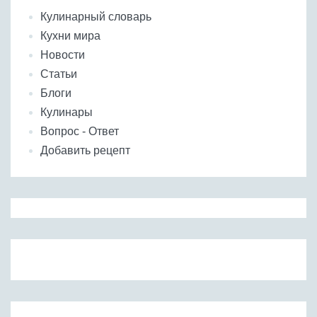
Кулинарный словарь
Кухни мира
Новости
Статьи
Блоги
Кулинары
Вопрос - Ответ
Добавить рецепт