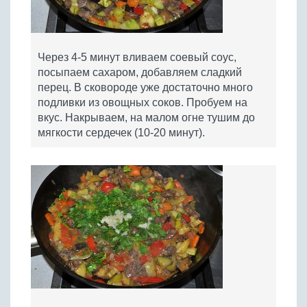
Через 4-5 минут вливаем соевый соус,
посыпаем сахаром, добавляем сладкий
перец. В сковороде уже достаточно много
подливки из овощных соков. Пробуем на
вкус. Накрываем, на малом огне тушим до
мягкости сердечек (10-20 минут).