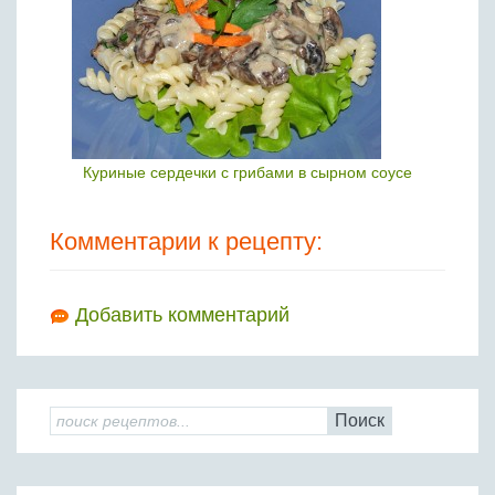
Куриные сердечки с грибами в сырном соусе
Комментарии к рецепту:
Добавить комментарий
Поиск