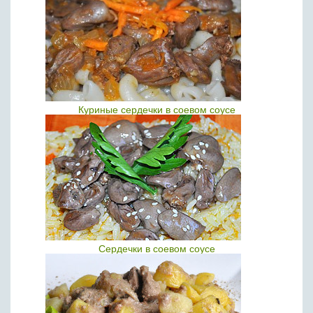
Куриные сердечки в соевом соусе
Сердечки в соевом соусе