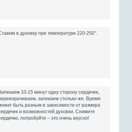
Ставим в духовку при температуре 220-250°.
Запекаем 10-15 минут одну сторону сердечек,
переворачиваем, запекаем столько же. Время
может быть разным в зависимости от размера
сердечек и возможностей духовки. Снимите
сердечко, попробуйте – это очень вкусно!