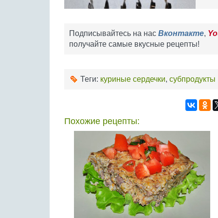
Подписывайтесь на нас
Вконтакте
,
Yo
получайте самые вкусные рецепты!
Теги:
куриные сердечки
,
субпродукты
Похожие рецепты: