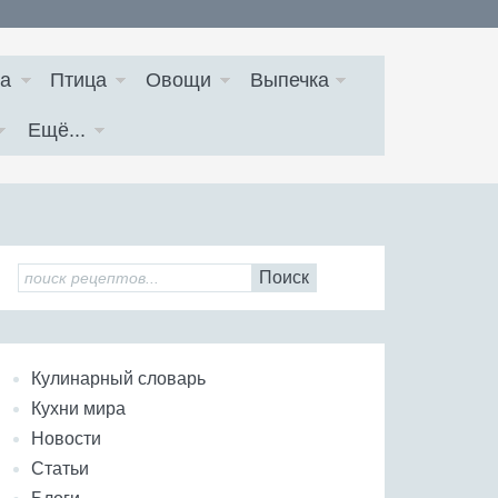
а
Птица
Овощи
Выпечка
Ещё...
Поиск
Кулинарный словарь
Кухни мира
Новости
Статьи