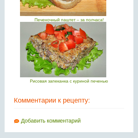
Печеночный паштет – за полчаса!
Рисовая запеканка с куриной печенью
Комментарии к рецепту:
Добавить комментарий