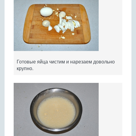
Готовые яйца чистим и нарезаем довольно
крупно.