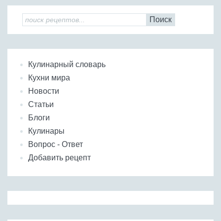
Поиск
Кулинарный словарь
Кухни мира
Новости
Статьи
Блоги
Кулинары
Вопрос - Ответ
Добавить рецепт