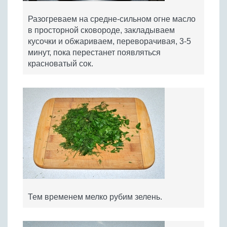
Разогреваем на средне-сильном огне масло
в просторной сковороде, закладываем
кусочки и обжариваем, переворачивая, 3-5
минут, пока перестанет появляться
красноватый сок.
Тем временем мелко рубим зелень.