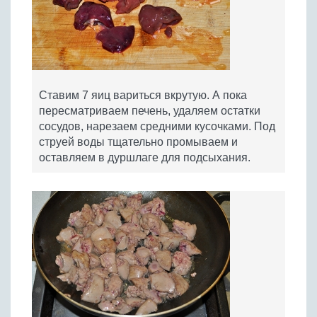
Ставим 7 яиц вариться вкрутую. А пока
пересматриваем печень, удаляем остатки
сосудов, нарезаем средними кусочками. Под
струей воды тщательно промываем и
оставляем в дуршлаге для подсыхания.