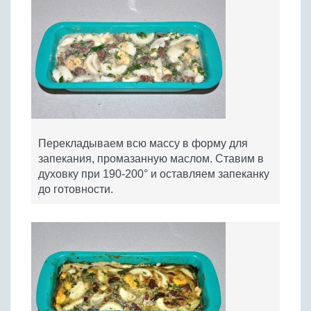
Перекладываем всю массу в форму для
запекания, промазанную маслом. Ставим в
духовку при 190-200° и оставляем запеканку
до готовности.