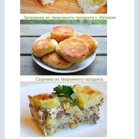
Запеканка из творожного продукта с яблоком
Сырники из творожного продукта