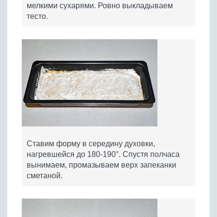
мелкими сухарями. Ровно выкладываем
тесто.
Ставим форму в середину духовки,
нагревшейся до 180-190°. Спустя полчаса
вынимаем, промазываем верх запеканки
сметаной.