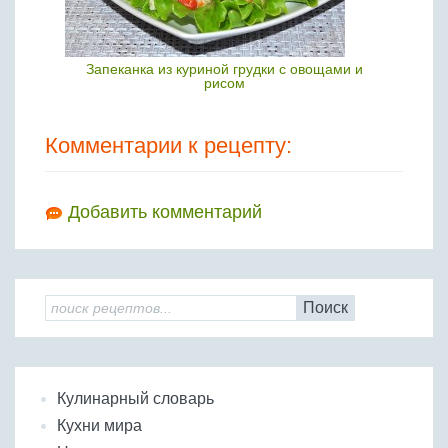
Запеканка из куриной грудки с овощами и
рисом
Комментарии к рецепту:
Добавить комментарий
Поиск
Кулинарный словарь
Кухни мира