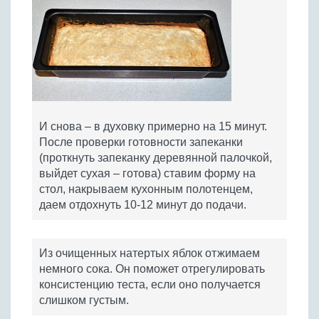
И снова – в духовку примерно на 15 минут.
После проверки готовности запеканки
(проткнуть запеканку деревянной палочкой,
выйдет сухая – готова) ставим форму на
стол, накрываем кухонным полотенцем,
даем отдохнуть 10-12 минут до подачи.
Из очищенных натертых яблок отжимаем
немного сока. Он поможет отрегулировать
консистенцию теста, если оно получается
слишком густым.