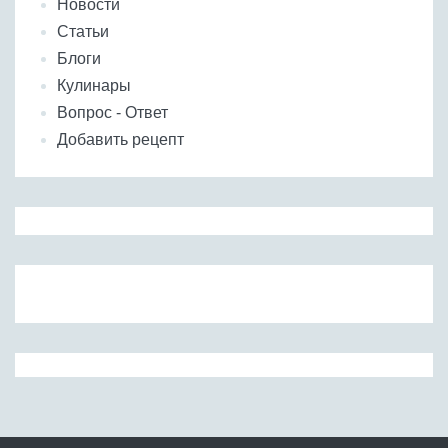
Новости
Статьи
Блоги
Кулинары
Вопрос - Ответ
Добавить рецепт