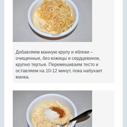
Добавляем манную крупу и яблоки –
очищенные, без кожицы и сердцевинок,
крупно тертые. Перемешиваем тесто и
оставляем на 10-12 минут, пока набухает
манка.