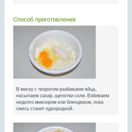
Способ приготовления
В миску с творогом разбиваем яйца,
насыпаем сахар, щепотки соли. Взбиваем
недолго миксером или блендером, пока
смесь станет однородной.