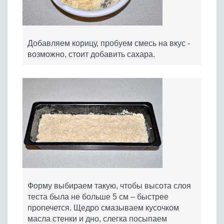
Добавляем корицу, пробуем смесь на вкус -
возможно, стоит добавить сахара.
Форму выбираем такую, чтобы высота слоя
теста была не больше 5 см – быстрее
пропечется. Щедро смазываем кусочком
масла стенки и дно, слегка посыпаем