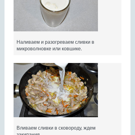
Наливаем и разогреваем сливки в
микроволновке или ковшике.
Вливаем сливки в сковороду, ждем
закипания.