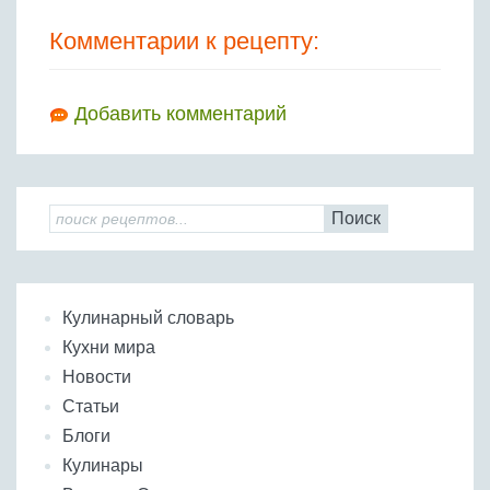
Комментарии к рецепту:
Добавить комментарий
Поиск
Кулинарный словарь
Кухни мира
Новости
Статьи
Блоги
Кулинары