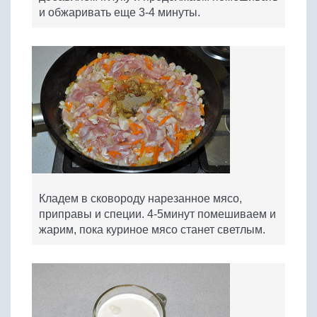
и обжаривать еще 3-4 минуты.
Кладем в сковороду нарезанное мясо,
приправы и специи. 4-5минут помешиваем и
жарим, пока куриное мясо станет светлым.