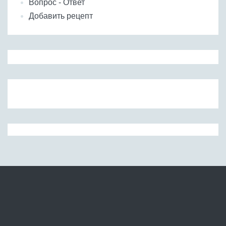
Вопрос - Ответ
Добавить рецепт