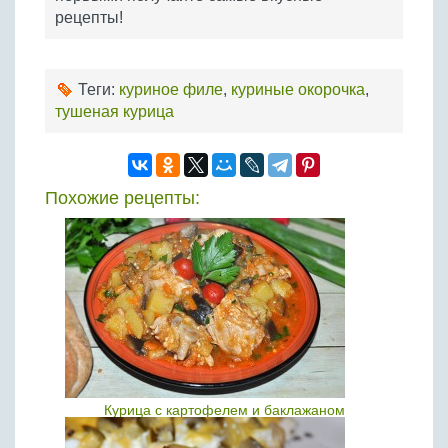
рецепты!
Теги:
куриное филе
,
куриные окорочка
,
тушеная курица
Похожие рецепты:
Курица с картофелем и баклажаном