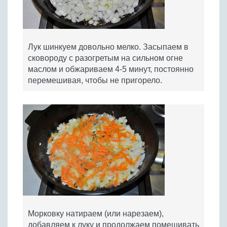
Лук шинкуем довольно мелко. Засыпаем в
сковороду с разогретым на сильном огне
маслом и обжариваем 4-5 минут, постоянно
перемешивая, чтобы не пригорело.
Морковку натираем (или нарезаем),
добавляем к луку и продолжаем помешивать