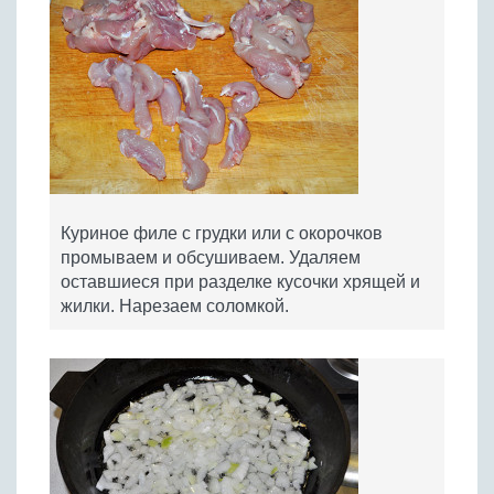
​Куриное филе с грудки или с окорочков
промываем и обсушиваем. Удаляем
оставшиеся при разделке кусочки хрящей и
жилки. Нарезаем соломкой.