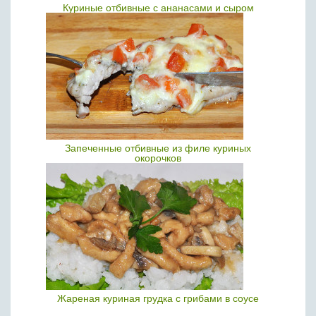
Куриные отбивные с ананасами и сыром
Запеченные отбивные из филе куриных
окорочков
Жареная куриная грудка с грибами в соусе