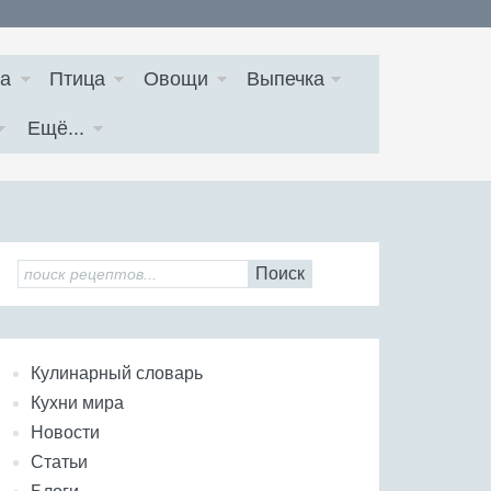
а
Птица
Овощи
Выпечка
Ещё...
Поиск
Кулинарный словарь
Кухни мира
Новости
Статьи