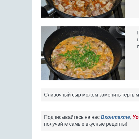
Сливочный сыр можем заменить тертым 
Подписывайтесь на нас
Вконтакте
,
Yo
получайте самые вкусные рецепты!