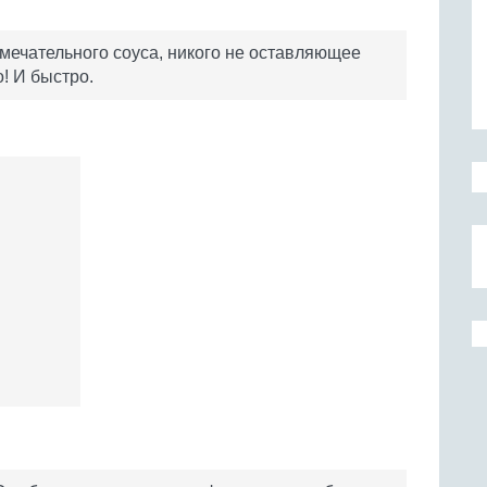
амечательного соуса, никого не оставляющее
! И быстро.