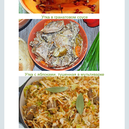
Утка в гранатовом соусе
Утка с яблоками, тушенная в мультиварке