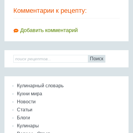
Комментарии к рецепту:
Добавить комментарий
Поиск
Кулинарный словарь
Кухни мира
Новости
Статьи
Блоги
Кулинары