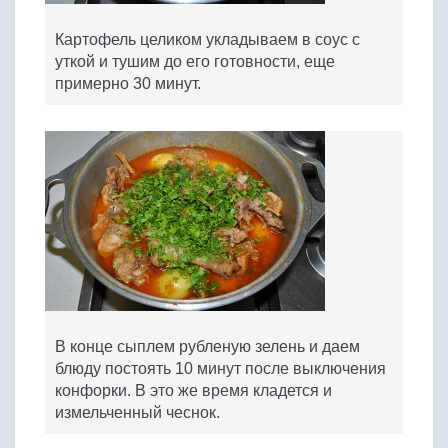
Картофель целиком укладываем в соус с
уткой и тушим до его готовности, еще
примерно 30 минут.
В конце сыплем рубленую зелень и даем
блюду постоять 10 минут после выключения
конфорки. В это же время кладется и
измельченный чеснок.