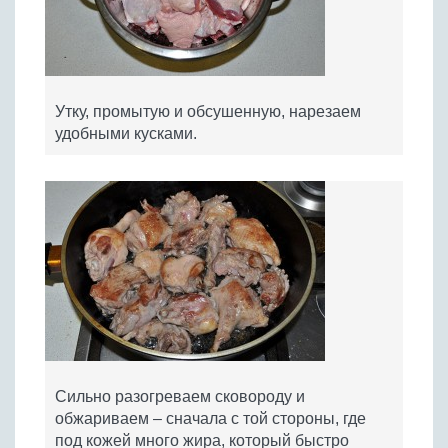
Утку, промытую и обсушенную, нарезаем
удобными кусками.
Сильно разогреваем сковороду и
обжариваем – сначала с той стороны, где
под кожей много жира, который быстро