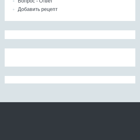
Вопрос - Ответ
Добавить рецепт