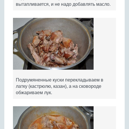
вытапливается, и не надо добавлять масло.
Подрумяненные куски перекладываем в
латку (кастрюлю, казан), а на сковороде
обжариваем лук.