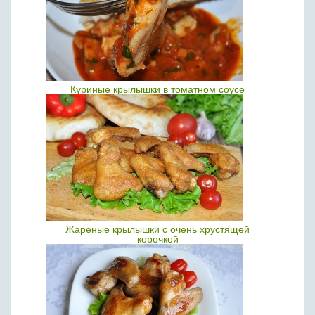
Куриные крылышки в томатном соусе
Жареные крылышки с очень хрустящей
корочкой