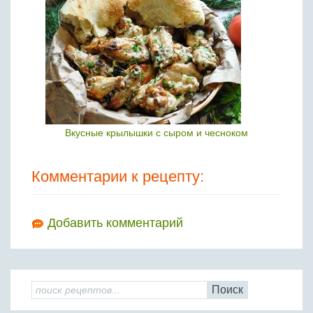
Вкусные крылышки с сыром и чесноком
Комментарии к рецепту:
Добавить комментарий
Поиск