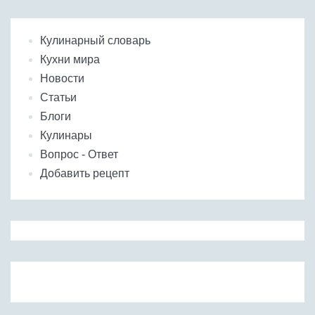
Кулинарный словарь
Кухни мира
Новости
Статьи
Блоги
Кулинары
Вопрос - Ответ
Добавить рецепт