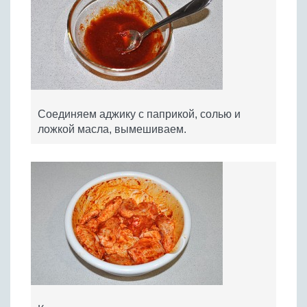
Соединяем аджику с паприкой, солью и
ложкой масла, вымешиваем.