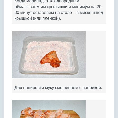
Когда маринад стал однородным,
обмазываем им крылышки и минимум на 20-
30 минут оставляем на столе – в миске и под
крышкой (или пленкой).
Для панировки муку смешиваем с паприкой.