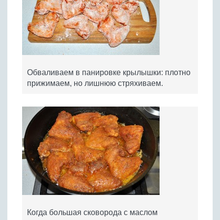
Обваливаем в панировке крылышки: плотно
прижимаем, но лишнюю стряхиваем.
Когда большая сковорода с маслом