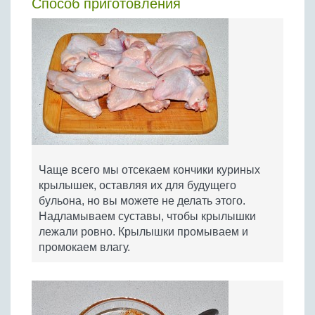
Способ приготовления
Чаще всего мы отсекаем кончики куриных
крылышек, оставляя их для будущего
бульона, но вы можете не делать этого.
Надламываем суставы, чтобы крылышки
лежали ровно. Крылышки промываем и
промокаем влагу.