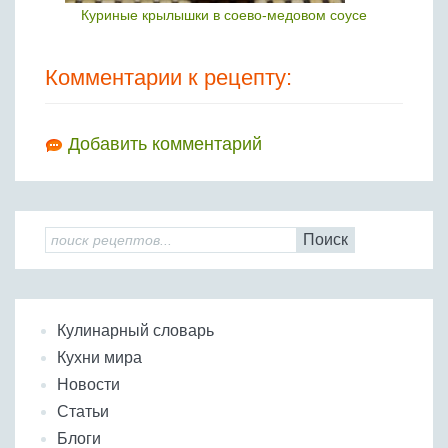
Куриные крылышки в соево-медовом соусе
Комментарии к рецепту:
Добавить комментарий
Поиск
Кулинарный словарь
Кухни мира
Новости
Статьи
Блоги