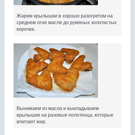
Жарим крылышки в хорошо разогретом на
среднем огне масле до румяных золотистых
корочек.
Вынимаем из масла и выкладываем
крылышки на разовые полотенца, которые
впитают жир.