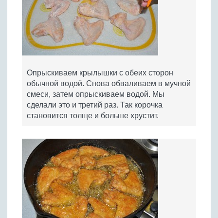
Опрыскиваем крылышки с обеих сторон
обычной водой. Снова обваливаем в мучной
смеси, затем опрыскиваем водой. Мы
сделали это и третий раз. Так корочка
становится толще и больше хрустит.