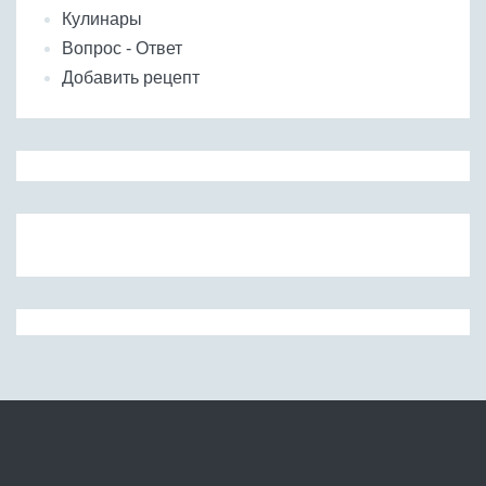
Кулинары
Вопрос - Ответ
Добавить рецепт