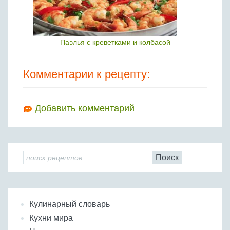
Паэлья с креветками и колбасой
Комментарии к рецепту:
Добавить комментарий
Поиск
Кулинарный словарь
Кухни мира