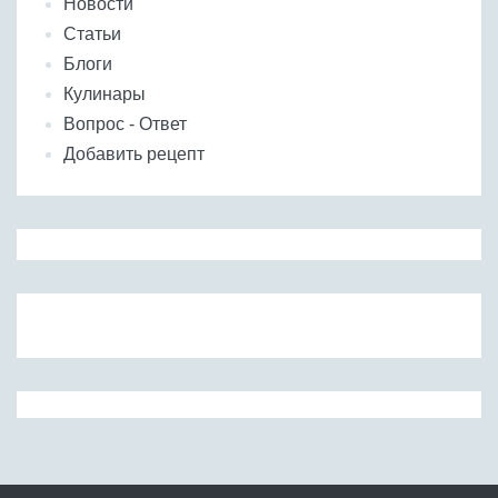
Новости
Статьи
Блоги
Кулинары
Вопрос - Ответ
Добавить рецепт