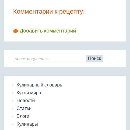
Комментарии к рецепту:
Добавить комментарий
Поиск
Кулинарный словарь
Кухни мира
Новости
Статьи
Блоги
Кулинары