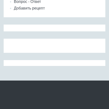
Вопрос - Ответ
Добавить рецепт