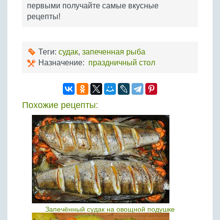
первыми получайте самые вкусные
рецепты!
Теги:
судак
,
запеченная рыба
Назначение:
праздничный стол
Похожие рецепты:
Запечённый судак на овощной подушке