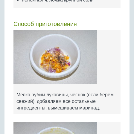
Способ приготовления
Мелко рубим луковицы, чеснок (если берем
свежий), добавляем все остальные
ингредиенты, вымешиваем маринад.