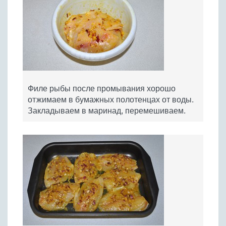
Филе рыбы после промывания хорошо
отжимаем в бумажных полотенцах от воды.
Закладываем в маринад, перемешиваем.