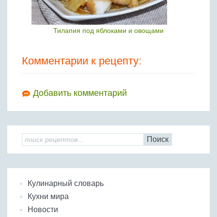
Тилапия под яблоками и овощами
Комментарии к рецепту:
Добавить комментарий
Поиск
Кулинарный словарь
Кухни мира
Новости