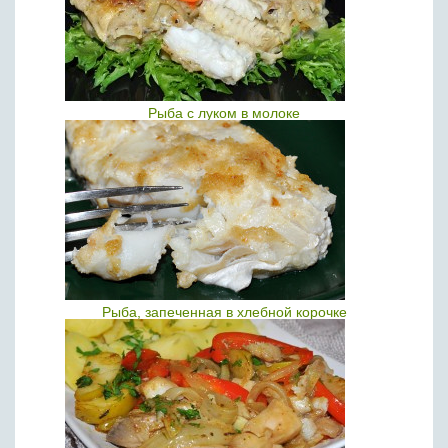
Рыба с луком в молоке
Рыба, запеченная в хлебной корочке