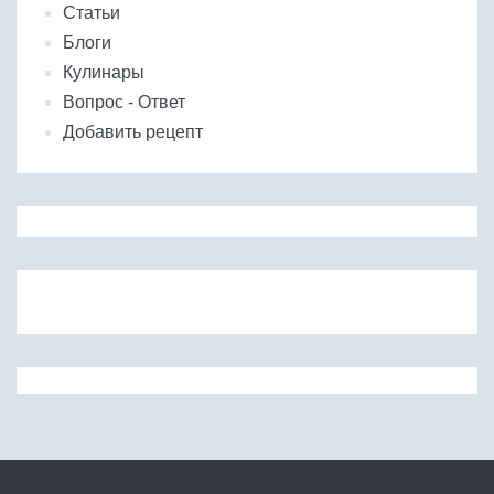
Статьи
Блоги
Кулинары
Вопрос - Ответ
Добавить рецепт