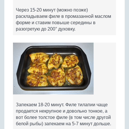
Через 15-20 минут (можно позже)
раскладываем филе в промазанной маслом
форме и ставим повыше середины в
разогретую до 200° духовку.
Запекаем 18-20 минут. Филе тилапии чаще
продается некрупное и довольно тонкое, а
вот более толстое филе (в том числе другой
белой рыбы) запекаем на 5-7 минут дольше.