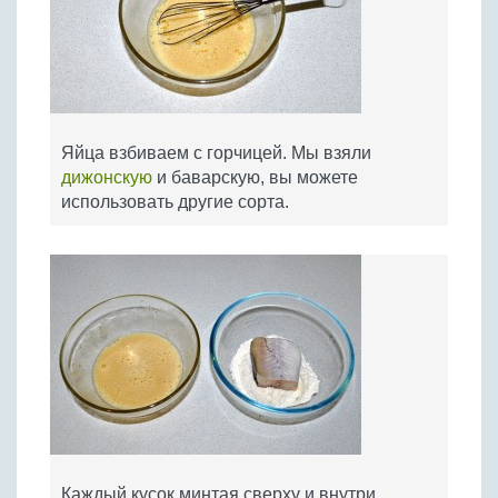
Яйца взбиваем с горчицей. Мы взяли
дижонскую
и баварскую, вы можете
использовать другие сорта.
Каждый кусок минтая сверху и внутри