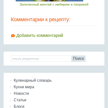
Запеченный минтай с имбирем и паприкой
Комментарии к рецепту:
Добавить комментарий
Поиск
Кулинарный словарь
Кухни мира
Новости
Статьи
Блоги