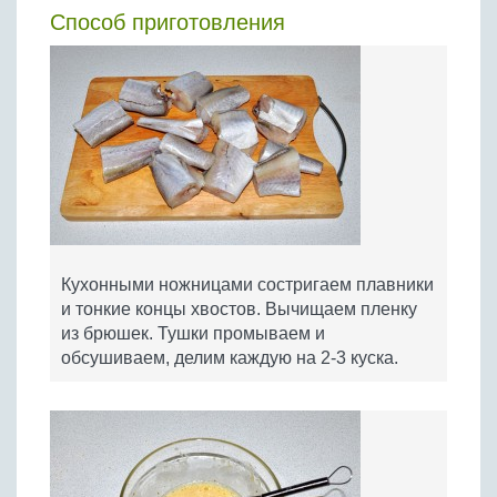
Способ приготовления
Кухонными ножницами состригаем плавники
и тонкие концы хвостов. Вычищаем пленку
из брюшек. Тушки промываем и
обсушиваем, делим каждую на 2-3 куска.