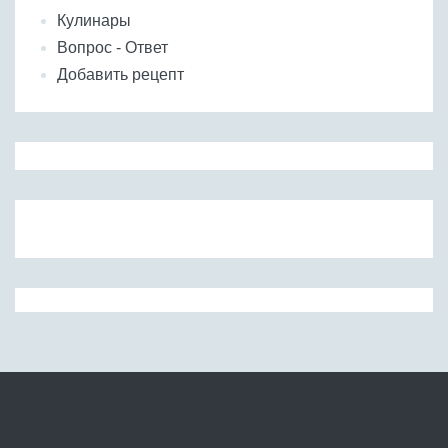
Кулинары
Вопрос - Ответ
Добавить рецепт