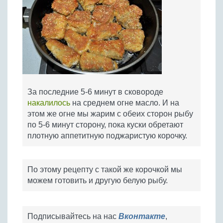
За последние 5-6 минут в сковороде
накалилось
на среднем огне масло. И на
этом же огне мы жарим с обеих сторон рыбу
по 5-6 минут сторону, пока куски обретают
плотную аппетитную поджаристую корочку.
По этому рецепту с такой же корочкой мы
можем готовить и другую белую рыбу.
Подписывайтесь на нас
Вконтакте
,