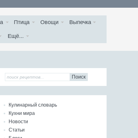
а
Птица
Овощи
Выпечка
Ещё...
Поиск
Кулинарный словарь
Кухни мира
Новости
Статьи