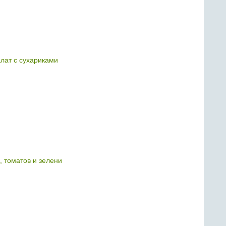
лат с сухариками
, томатов и зелени