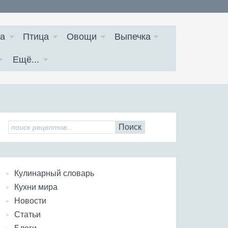
а
Птица
Овощи
Выпечка
Ещё...
Поиск
Кулинарный словарь
Кухни мира
Новости
Статьи