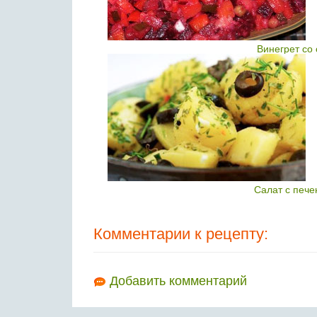
Винегрет со
Салат с печ
Комментарии к рецепту:
Добавить комментарий